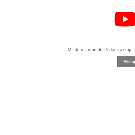
Mit dem Laden des Videos akzepti
Akzep