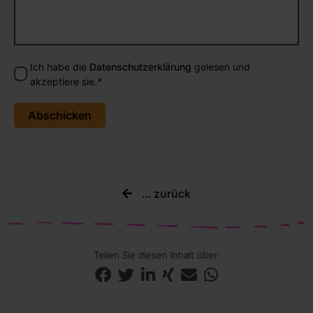
Ich habe die
Datenschutzerklärung
gelesen und
akzeptiere sie.*
Abschicken
… zurück

Teilen Sie diesen Inhalt über: