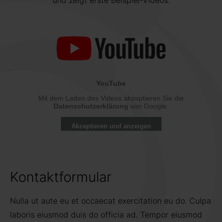
und zeigt erste Beispiel-Videos.
Kontaktformular
Nulla ut aute eu et occaecat exercitation eu do. Culpa
laboris eiusmod duis do officia ad. Tempor eiusmod